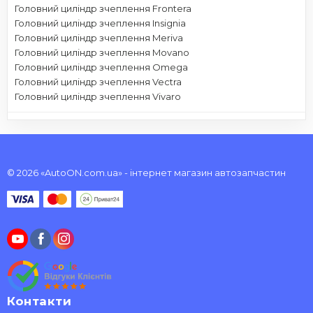
Головний циліндр зчеплення Frontera
Головний циліндр зчеплення Insignia
Головний циліндр зчеплення Meriva
Головний циліндр зчеплення Movano
Головний циліндр зчеплення Omega
Головний циліндр зчеплення Vectra
Головний циліндр зчеплення Vivaro
© 2026 «AutoON.com.ua» - інтернет магазин автозапчастин
Контакти