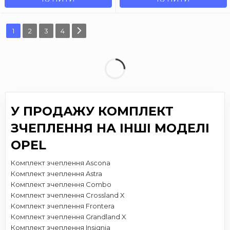
1
2
3
4
У ПРОДАЖУ КОМПЛЕКТ
ЗЧЕПЛЕННЯ НА ІНШІ МОДЕЛІ
OPEL
Комплект зчеплення Ascona
Комплект зчеплення Astra
Комплект зчеплення Combo
Комплект зчеплення Crossland X
Комплект зчеплення Frontera
Комплект зчеплення Grandland X
Комплект зчеплення Insignia