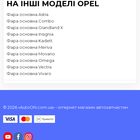
НА ІНШІ МОДЕЛІ OPEL
Фара основна Astra
Фара основна Combo
Фара основна Grandland X
Фара основна Insignia
Фара основна Kadett
Фара основна Meriva
Фара основна Movano
Фара основна Omega
Фара основна Vectra
Фара основна Vivaro
© 2026 «AutoON.com.ua» - інтернет магазин автозапчастин