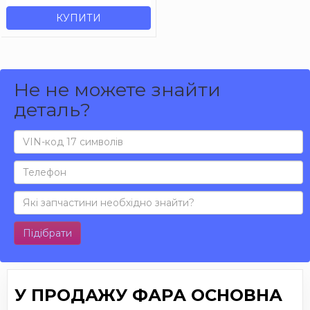
КУПИТИ
Не не можете знайти
деталь?
Підібрати
У ПРОДАЖУ ФАРА ОСНОВНА