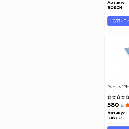
Артикул:
BOSCH
КУПИТ
Ремінь ГРМ
580
₴
Артикул:
DAYCO