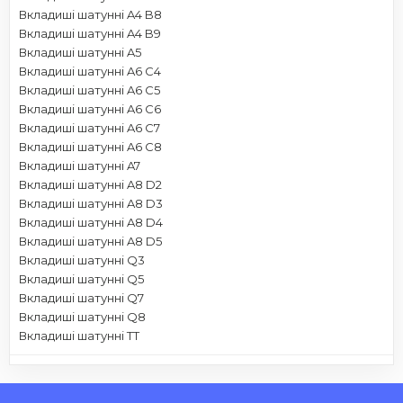
Вкладиші шатунні A4 B8
Вкладиші шатунні A4 B9
Вкладиші шатунні A5
Вкладиші шатунні A6 C4
Вкладиші шатунні A6 C5
Вкладиші шатунні A6 C6
Вкладиші шатунні A6 C7
Вкладиші шатунні A6 C8
Вкладиші шатунні A7
Вкладиші шатунні A8 D2
Вкладиші шатунні A8 D3
Вкладиші шатунні A8 D4
Вкладиші шатунні A8 D5
Вкладиші шатунні Q3
Вкладиші шатунні Q5
Вкладиші шатунні Q7
Вкладиші шатунні Q8
Вкладиші шатунні TT