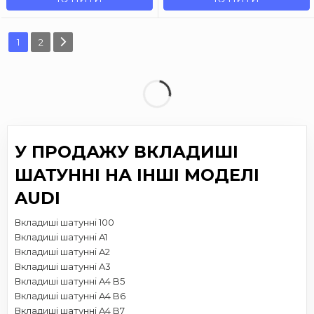
1
2
У ПРОДАЖУ ВКЛАДИШІ
ШАТУННІ НА ІНШІ МОДЕЛІ
AUDI
Вкладиші шатунні 100
Вкладиші шатунні A1
Вкладиші шатунні A2
Вкладиші шатунні A3
Вкладиші шатунні A4 B5
Вкладиші шатунні A4 B6
Вкладиші шатунні A4 B7