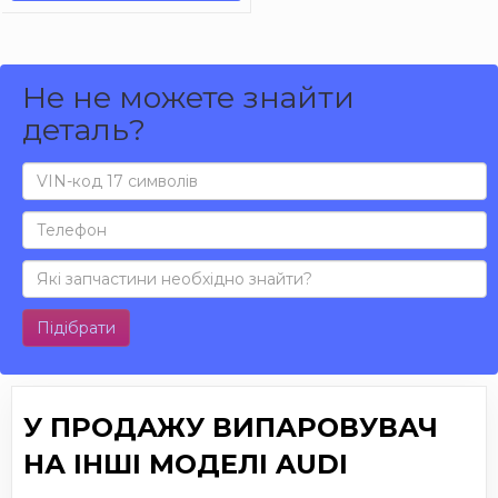
Не не можете знайти
деталь?
Підібрати
У ПРОДАЖУ ВИПАРОВУВАЧ
НА ІНШІ МОДЕЛІ AUDI