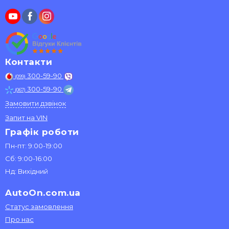
Контакти
300-59-90
(099)
300-59-90
(067)
Замовити дзвінок
Запит на VIN
Графік роботи
Пн-пт: 9:00-19:00
Сб: 9:00-16:00
Нд: Вихідний
AutoOn.com.ua
Статус замовлення
Про нас