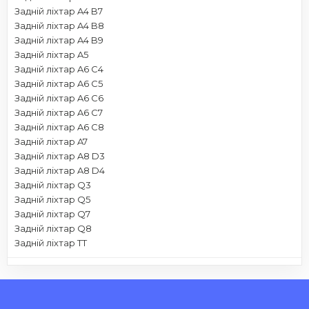
Задній ліхтар A4 B7
Задній ліхтар A4 B8
Задній ліхтар A4 B9
Задній ліхтар A5
Задній ліхтар A6 C4
Задній ліхтар A6 C5
Задній ліхтар A6 C6
Задній ліхтар A6 C7
Задній ліхтар A6 C8
Задній ліхтар A7
Задній ліхтар A8 D3
Задній ліхтар A8 D4
Задній ліхтар Q3
Задній ліхтар Q5
Задній ліхтар Q7
Задній ліхтар Q8
Задній ліхтар TT