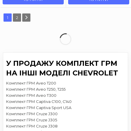
1
2
У ПРОДАЖУ КОМПЛЕКТ ГРМ
НА ІНШІ МОДЕЛІ CHEVROLET
Комплект ГРМ Aveo T200
Комплект ГРМ Aveo T250, T255
Комплект ГРМ Aveo T300
Комплект ГРМ Captiva C100, C140
Комплект ГРМ Captiva Sport USA
Комплект ГРМ Cruze J300
Комплект ГРМ Cruze J305
Комплект ГРМ Cruze J308