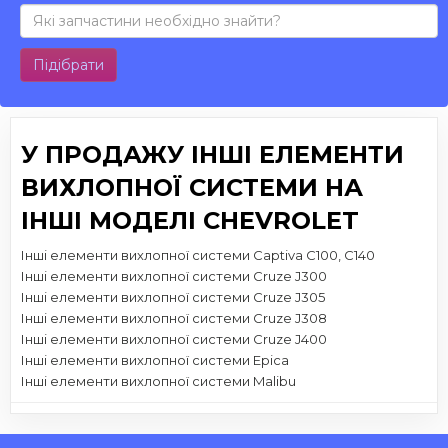
Підібрати
У ПРОДАЖУ ІНШІ ЕЛЕМЕНТИ
ВИХЛОПНОЇ СИСТЕМИ НА
ІНШІ МОДЕЛІ CHEVROLET
Інші елементи вихлопної системи Captiva C100, C140
Інші елементи вихлопної системи Cruze J300
Інші елементи вихлопної системи Cruze J305
Інші елементи вихлопної системи Cruze J308
Інші елементи вихлопної системи Cruze J400
Інші елементи вихлопної системи Epica
Інші елементи вихлопної системи Malibu