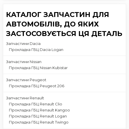
КАТАЛОГ ЗАПЧАСТИН ДЛЯ
АВТОМОБІЛІВ, ДО ЯКИХ
ЗАСТОСОВУЄТЬСЯ ЦЯ ДЕТАЛЬ
Запчастини Dacia
Прокладка ГБЦ Dacia Logan
Запчастини Nissan
Прокладка ГБЦ Nissan Kubistar
Запчастини Peugeot
Прокладка ГБЦ Peugeot 206
Запчастини Renault
Прокладка ГБЦ Renault Clio
Прокладка ГБЦ Renault Kangoo
Прокладка ГБЦ Renault Logan
Прокладка ГБЦ Renault Twingo