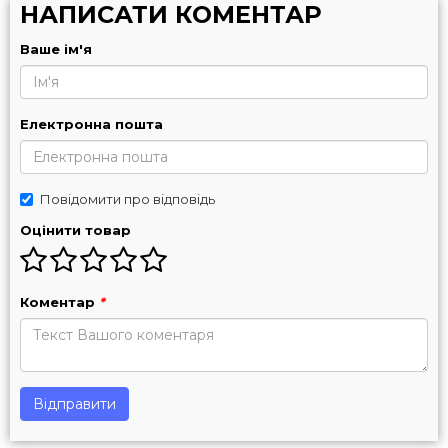
НАПИСАТИ КОМЕНТАР
Ваше ім'я
Електронна пошта
Повідомити про відповідь
Оцінити товар
Коментар
*
Відправити