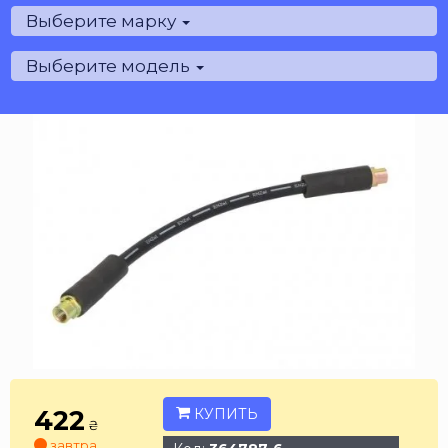
Выберите марку
Выберите модель
422
КУПИТЬ
₴
завтра