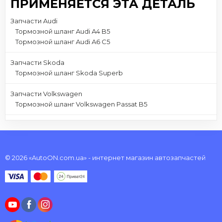
ПРИМЕНЯЕТСЯ ЭТА ДЕТАЛЬ
Запчасти Audi
Тормозной шланг Audi A4 B5
Тормозной шланг Audi A6 C5
Запчасти Skoda
Тормозной шланг Skoda Superb
Запчасти Volkswagen
Тормозной шланг Volkswagen Passat B5
© 2026 «AutoON.com.ua» - интернет магазин автозапчастей