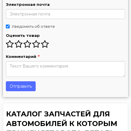
Электронная почта
Уведомить об ответе
Оценить товар
Комментарий
*
Отправить
КАТАЛОГ ЗАПЧАСТЕЙ ДЛЯ
АВТОМОБИЛЕЙ К КОТОРЫМ