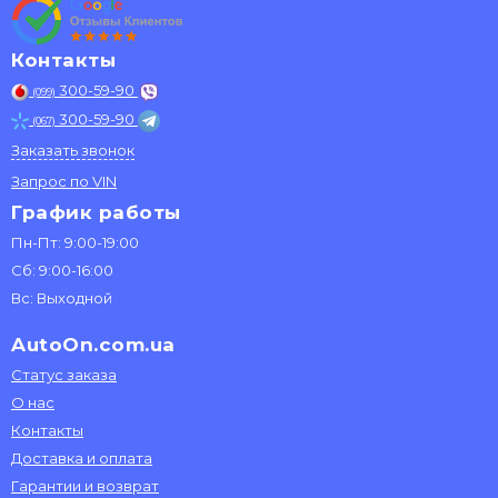
Контакты
300-59-90
(099)
300-59-90
(067)
Заказать звонок
Запрос по VIN
График работы
Пн-Пт: 9:00-19:00
Сб: 9:00-16:00
Вс: Выходной
AutoOn.com.ua
Статус заказа
О нас
Контакты
Доставка и оплата
Гарантии и возврат