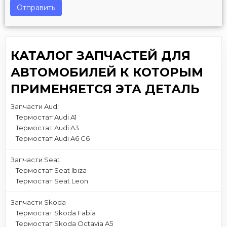
Отправить
КАТАЛОГ ЗАПЧАСТЕЙ ДЛЯ
АВТОМОБИЛЕЙ К КОТОРЫМ
ПРИМЕНЯЕТСЯ ЭТА ДЕТАЛЬ
Запчасти Audi
Термостат Audi A1
Термостат Audi A3
Термостат Audi A6 C6
Запчасти Seat
Термостат Seat Ibiza
Термостат Seat Leon
Запчасти Skoda
Термостат Skoda Fabia
Термостат Skoda Octavia A5