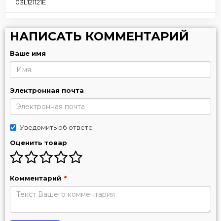
03L121121E
НАПИСАТЬ КОММЕНТАРИЙ
Ваше имя
Электронная почта
Уведомить об ответе
Оценить товар
Комментарий
*