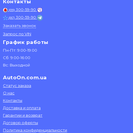
Контакты
300-59-90
(099)
300-59-90
(067)
Заказать звонок
Запрос по VIN
График работы
Пн-Пт: 9:00-19:00
Сб: 9:00-16:00
Вс: Выходной
AutoOn.com.ua
Статус заказа
О нас
Контакты
Доставка и оплата
Гарантии и возврат
Договор оферты
Политика конфиденциальности