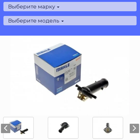
Выберите марку
Выберите модель