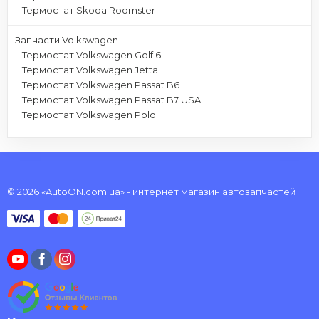
Термостат Skoda Roomster
Запчасти Volkswagen
Термостат Volkswagen Golf 6
Термостат Volkswagen Jetta
Термостат Volkswagen Passat B6
Термостат Volkswagen Passat B7 USA
Термостат Volkswagen Polo
© 2026 «AutoON.com.ua» - интернет магазин автозапчастей