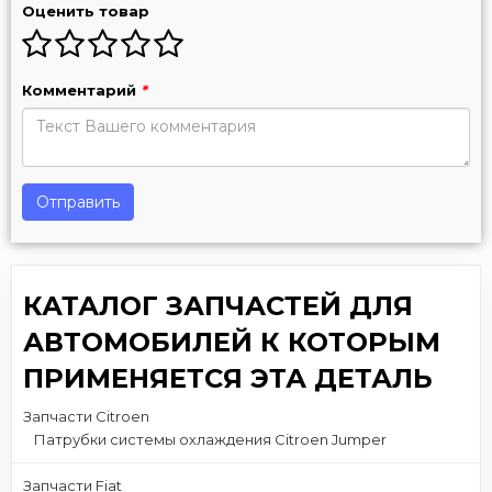
Оценить товар
Комментарий
*
Отправить
КАТАЛОГ ЗАПЧАСТЕЙ ДЛЯ
АВТОМОБИЛЕЙ К КОТОРЫМ
ПРИМЕНЯЕТСЯ ЭТА ДЕТАЛЬ
Запчасти Citroen
Патрубки системы охлаждения Citroen Jumper
Запчасти Fiat