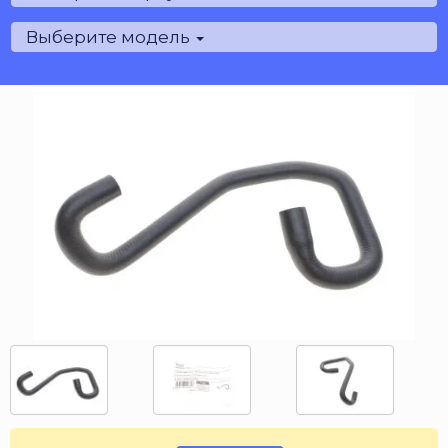
Выберите модель