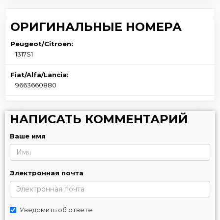
ОРИГИНАЛЬНЫЕ НОМЕРА
Peugeot/Citroen:
1317S1
Fiat/Alfa/Lancia:
9663660880
НАПИСАТЬ КОММЕНТАРИЙ
Ваше имя
Электронная почта
Уведомить об ответе