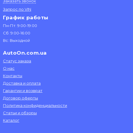
Заказать звонок
Запрос по VIN
График работы
Пн-Пт: 9:00-19:00
Сб: 9:00-16:00
Вс: Выходной
AutoOn.com.ua
Статус заказа
О нас
Контакты
Доставка и оплата
Гарантии и возврат
Договор оферты
Политика конфиденциальности
Статьи и обзоры
Каталог