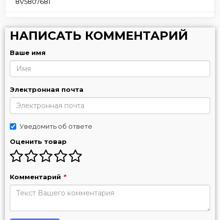
8V5807681
НАПИСАТЬ КОММЕНТАРИЙ
Ваше имя
Электронная почта
Уведомить об ответе
Оценить товар
Комментарий
*