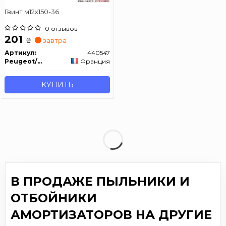
Гвинт м12х150-36
0 отзывов
201
₴
завтра
Артикул:
440547
Peugeot/Citroen
Франция
КУПИТЬ
В ПРОДАЖЕ ПЫЛЬНИКИ И
ОТБОЙНИКИ
АМОРТИЗАТОРОВ НА ДРУГИЕ