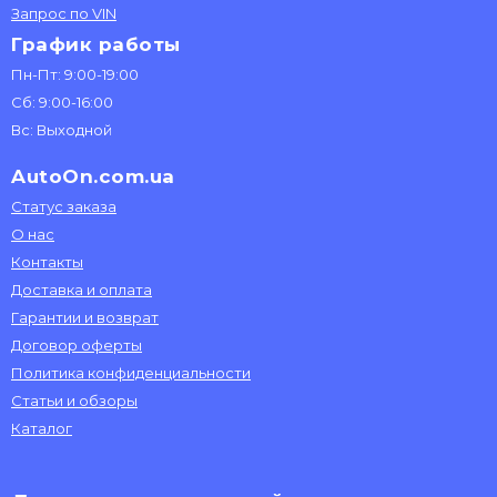
Запрос по VIN
График работы
Пн-Пт: 9:00-19:00
Сб: 9:00-16:00
Вс: Выходной
AutoOn.com.ua
Статус заказа
О нас
Контакты
Доставка и оплата
Гарантии и возврат
Договор оферты
Политика конфиденциальности
Статьи и обзоры
Каталог