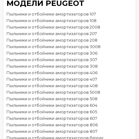
МОДЕЛИ PEUGEOT
Пыльники и отбойники амортизаторов 107
Пыльники и отбойники амортизаторов 108
Пыльники и отбойники амортизаторов 2008
Пыльники и отбойники амортизаторов 207
Пыльники и отбойники амортизаторов 208
Пыльники и отбойники амортизаторов 3008
Пыльники и отбойники амортизаторов 306
Пыльники и отбойники амортизаторов 307
Пыльники и отбойники амортизаторов 308
Пыльники и отбойники амортизаторов 406
Пыльники и отбойники амортизаторов 407
Пыльники и отбойники амортизаторов 408
Пыльники и отбойники амортизаторов 5008
Пыльники и отбойники амортизаторов 508
Пыльники и отбойники амортизаторов 604
Пыльники и отбойники амортизаторов 605
Пыльники и отбойники амортизаторов 607
Пыльники и отбойники амортизаторов 806
Пыльники и отбойники амортизаторов 807
Пыльники и отбойники амортизаторов Bipper