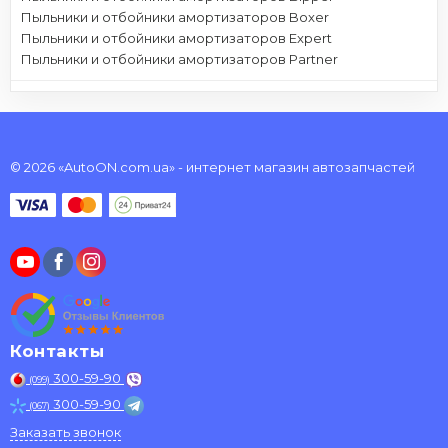
Пыльники и отбойники амортизаторов Boxer
Пыльники и отбойники амортизаторов Expert
Пыльники и отбойники амортизаторов Partner
© 2026 «AutoON.com.ua» - интернет магазин автозапчастей
Контакты
300-59-90
(099)
300-59-90
(067)
Заказать звонок