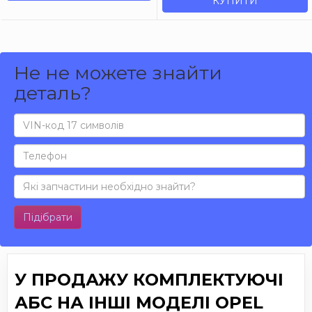
КУПИТИ
Не не можете знайти
деталь?
Підібрати
У ПРОДАЖУ КОМПЛЕКТУЮЧІ
АБС НА ІНШІ МОДЕЛІ OPEL