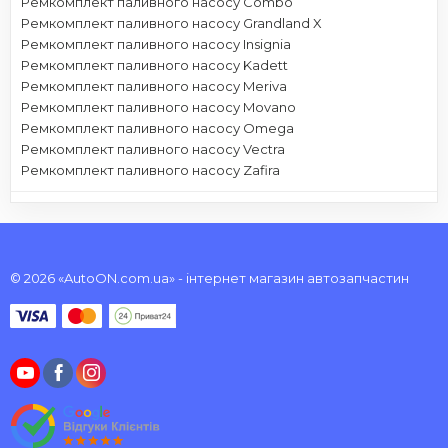
Ремкомплект паливного насосу Combo
Ремкомплект паливного насосу Grandland X
Ремкомплект паливного насосу Insignia
Ремкомплект паливного насосу Kadett
Ремкомплект паливного насосу Meriva
Ремкомплект паливного насосу Movano
Ремкомплект паливного насосу Omega
Ремкомплект паливного насосу Vectra
Ремкомплект паливного насосу Zafira
© 2026 «AutoON.com.ua» - інтернет магазин автозапчастин