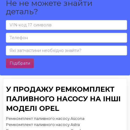
Не не можете знайти
деталь?
Підібрати
У ПРОДАЖУ РЕМКОМПЛЕКТ
ПАЛИВНОГО НАСОСУ НА ІНШІ
МОДЕЛІ OPEL
Ремкомплект паливного насосу Ascona
Ремкомплект паливного насосу Astra