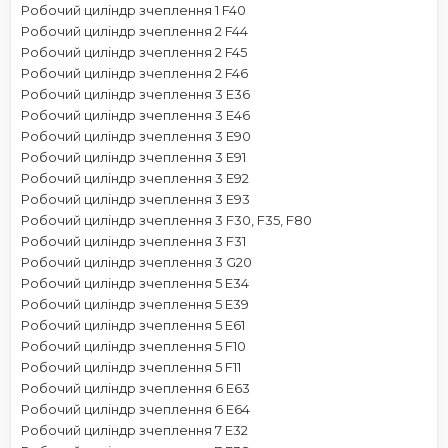
Робочий циліндр зчеплення 1 F40
Робочий циліндр зчеплення 2 F44
Робочий циліндр зчеплення 2 F45
Робочий циліндр зчеплення 2 F46
Робочий циліндр зчеплення 3 E36
Робочий циліндр зчеплення 3 E46
Робочий циліндр зчеплення 3 E90
Робочий циліндр зчеплення 3 E91
Робочий циліндр зчеплення 3 E92
Робочий циліндр зчеплення 3 E93
Робочий циліндр зчеплення 3 F30, F35, F80
Робочий циліндр зчеплення 3 F31
Робочий циліндр зчеплення 3 G20
Робочий циліндр зчеплення 5 E34
Робочий циліндр зчеплення 5 E39
Робочий циліндр зчеплення 5 E61
Робочий циліндр зчеплення 5 F10
Робочий циліндр зчеплення 5 F11
Робочий циліндр зчеплення 6 E63
Робочий циліндр зчеплення 6 E64
Робочий циліндр зчеплення 7 E32