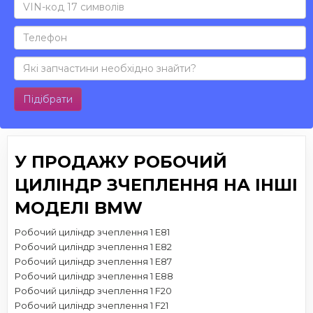
Підібрати
У ПРОДАЖУ РОБОЧИЙ
ЦИЛІНДР ЗЧЕПЛЕННЯ НА ІНШІ
МОДЕЛІ BMW
Робочий циліндр зчеплення 1 E81
Робочий циліндр зчеплення 1 E82
Робочий циліндр зчеплення 1 E87
Робочий циліндр зчеплення 1 E88
Робочий циліндр зчеплення 1 F20
Робочий циліндр зчеплення 1 F21