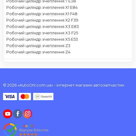
Робочий циліндр зчеплення 7 E38
Робочий циліндр зчеплення X1 E84
Робочий циліндр зчеплення X1 F48
Робочий циліндр зчеплення X2 F39
Робочий циліндр зчеплення X3 E83
Робочий циліндр зчеплення X3 F25
Робочий циліндр зчеплення X5 E53
Робочий циліндр зчеплення Z3
Робочий циліндр зчеплення Z4
© 2026 «AutoON.com.ua» - інтернет магазин автозапчастин