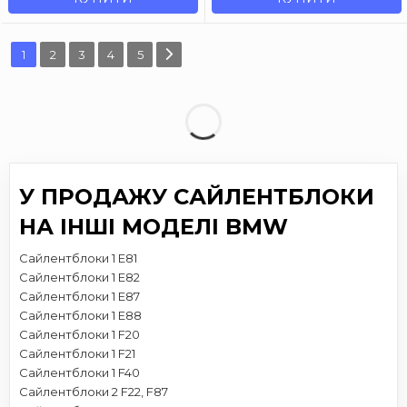
1
2
3
4
5
У ПРОДАЖУ САЙЛЕНТБЛОКИ
НА ІНШІ МОДЕЛІ BMW
Сайлентблоки 1 E81
Сайлентблоки 1 E82
Сайлентблоки 1 E87
Сайлентблоки 1 E88
Сайлентблоки 1 F20
Сайлентблоки 1 F21
Сайлентблоки 1 F40
Сайлентблоки 2 F22, F87