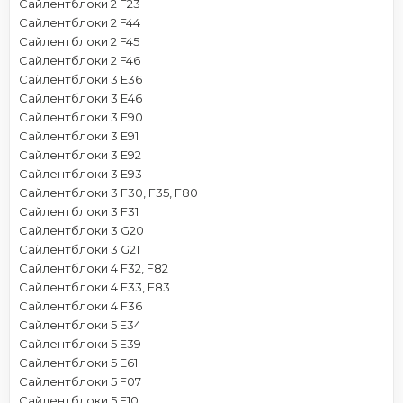
Сайлентблоки 2 F23
Сайлентблоки 2 F44
Сайлентблоки 2 F45
Сайлентблоки 2 F46
Сайлентблоки 3 E36
Сайлентблоки 3 E46
Сайлентблоки 3 E90
Сайлентблоки 3 E91
Сайлентблоки 3 E92
Сайлентблоки 3 E93
Сайлентблоки 3 F30, F35, F80
Сайлентблоки 3 F31
Сайлентблоки 3 G20
Сайлентблоки 3 G21
Сайлентблоки 4 F32, F82
Сайлентблоки 4 F33, F83
Сайлентблоки 4 F36
Сайлентблоки 5 E34
Сайлентблоки 5 E39
Сайлентблоки 5 E61
Сайлентблоки 5 F07
Сайлентблоки 5 F10