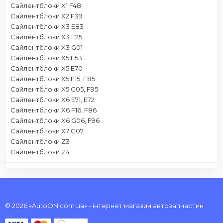
Сайлентблоки X1 F48
Сайлентблоки X2 F39
Сайлентблоки X3 E83
Сайлентблоки X3 F25
Сайлентблоки X3 G01
Сайлентблоки X5 E53
Сайлентблоки X5 E70
Сайлентблоки X5 F15, F85
Сайлентблоки X5 G05, F95
Сайлентблоки X6 E71, E72
Сайлентблоки X6 F16, F86
Сайлентблоки X6 G06, F96
Сайлентблоки X7 G07
Сайлентблоки Z3
Сайлентблоки Z4
© 2026 «AutoON.com.ua» - інтернет магазин автозапчастин