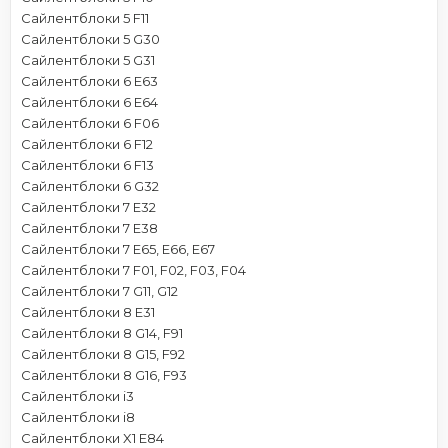
Сайлентблоки 5 F11
Сайлентблоки 5 G30
Сайлентблоки 5 G31
Сайлентблоки 6 E63
Сайлентблоки 6 E64
Сайлентблоки 6 F06
Сайлентблоки 6 F12
Сайлентблоки 6 F13
Сайлентблоки 6 G32
Сайлентблоки 7 E32
Сайлентблоки 7 E38
Сайлентблоки 7 E65, E66, E67
Сайлентблоки 7 F01, F02, F03, F04
Сайлентблоки 7 G11, G12
Сайлентблоки 8 E31
Сайлентблоки 8 G14, F91
Сайлентблоки 8 G15, F92
Сайлентблоки 8 G16, F93
Сайлентблоки i3
Сайлентблоки i8
Сайлентблоки X1 E84