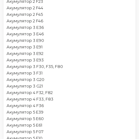
Акумулятор 2 F23
Акумулятор 2 F44
Акумулятор 2 F45
Акумулятор 2 F46
Акумулятор 3 E36
Акумулятор 3 E46
Акумулятор 3 E90
Акумулятор 3 E91
Акумулятор 3 E92
Акумулятор 3 E93
Акумулятор 3 F30, F35, F80
Акумулятор 3 F31
Акумулятор 3 G20
Акумулятор 3 G21
Акумулятор 4 F32, F82
Акумулятор 4 F33, F83
Акумулятор 4 F36
Акумулятор 5 E39
Акумулятор 5 E60
Акумулятор 5 E61
Акумулятор 5 F07
Акумулятор 5 F10