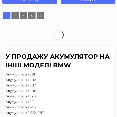
1
2
3
4
У ПРОДАЖУ АКУМУЛЯТОР НА
ІНШІ МОДЕЛІ BMW
Акумулятор 1 E81
Акумулятор 1 E82
Акумулятор 1 E87
Акумулятор 1 E88
Акумулятор 1 F20
Акумулятор 1 F21
Акумулятор 1 F40
Акумулятор 2 F22, F87