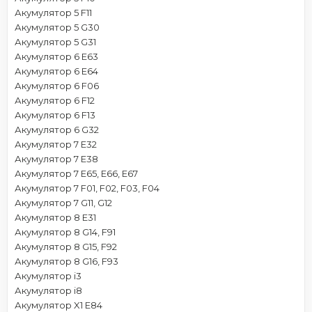
Акумулятор 5 F11
Акумулятор 5 G30
Акумулятор 5 G31
Акумулятор 6 E63
Акумулятор 6 E64
Акумулятор 6 F06
Акумулятор 6 F12
Акумулятор 6 F13
Акумулятор 6 G32
Акумулятор 7 E32
Акумулятор 7 E38
Акумулятор 7 E65, E66, E67
Акумулятор 7 F01, F02, F03, F04
Акумулятор 7 G11, G12
Акумулятор 8 E31
Акумулятор 8 G14, F91
Акумулятор 8 G15, F92
Акумулятор 8 G16, F93
Акумулятор i3
Акумулятор i8
Акумулятор X1 E84