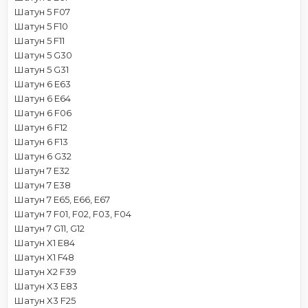
Шатун 5 F07
Шатун 5 F10
Шатун 5 F11
Шатун 5 G30
Шатун 5 G31
Шатун 6 E63
Шатун 6 E64
Шатун 6 F06
Шатун 6 F12
Шатун 6 F13
Шатун 6 G32
Шатун 7 E32
Шатун 7 E38
Шатун 7 E65, E66, E67
Шатун 7 F01, F02, F03, F04
Шатун 7 G11, G12
Шатун X1 E84
Шатун X1 F48
Шатун X2 F39
Шатун X3 E83
Шатун X3 F25