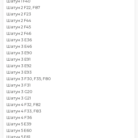
Шатун 1 F40
Шатун 2 F22, F87
Шатун 2 F23
Шатун 2 F44
Шатун 2 F45
Шатун 2 F46
Шатун 3 E36
Шатун 3 E46
Шатун 3 E90
Шатун 3 E91
Шатун 3 E92
Шатун 3 E93
Шатун 3 F30, F35, F80
Шатун 3 F31
Шатун 3 G20
Шатун 3 G21
Шатун 4 F32, F82
Шатун 4 F33, F83
Шатун 4 F36
Шатун 5 E39
Шатун 5 E60
Шатун 5 E61