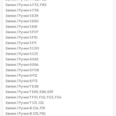
Замки / Ручки 4 F33, F83
Замки / Ручки 4 F36
Замки / Ручки 5 E39
Замки / Ручки 5 E60
Замки / Ручки 5 E61
Замки / Ручки 5 F07
Замки / Ручки 5 F10
Замки / Ручки 5 F11
Замки / Ручки 5 G30
Замки / Ручки 5 G31
Замки / Ручки 6 E63
Замки / Ручки 6 E64
Замки / Ручки 6 F06
Замки / Ручки 6 F12
Замки / Ручки 6 F13
Замки / Ручки 7 E38
Замки / Ручки 7 E65, E66, E67
Замки / Ручки 7 F01, F02, F03, F04
Замки / Ручки 7 G11, G12
Замки / Ручки 8 G14, F91
Замки / Ручки 8 G15, F92