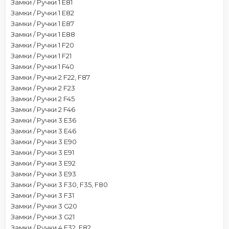
Замки / Ручки 1 E81
Замки / Ручки 1 E82
Замки / Ручки 1 E87
Замки / Ручки 1 E88
Замки / Ручки 1 F20
Замки / Ручки 1 F21
Замки / Ручки 1 F40
Замки / Ручки 2 F22, F87
Замки / Ручки 2 F23
Замки / Ручки 2 F45
Замки / Ручки 2 F46
Замки / Ручки 3 E36
Замки / Ручки 3 E46
Замки / Ручки 3 E90
Замки / Ручки 3 E91
Замки / Ручки 3 E92
Замки / Ручки 3 E93
Замки / Ручки 3 F30, F35, F80
Замки / Ручки 3 F31
Замки / Ручки 3 G20
Замки / Ручки 3 G21
Замки / Ручки 4 F32, F82