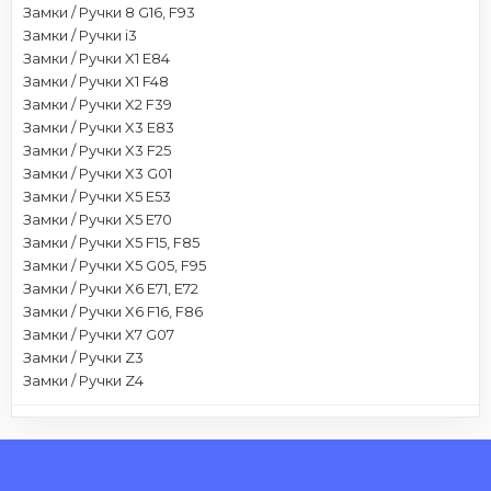
Замки / Ручки 8 G16, F93
Замки / Ручки i3
Замки / Ручки X1 E84
Замки / Ручки X1 F48
Замки / Ручки X2 F39
Замки / Ручки X3 E83
Замки / Ручки X3 F25
Замки / Ручки X3 G01
Замки / Ручки X5 E53
Замки / Ручки X5 E70
Замки / Ручки X5 F15, F85
Замки / Ручки X5 G05, F95
Замки / Ручки X6 E71, E72
Замки / Ручки X6 F16, F86
Замки / Ручки X7 G07
Замки / Ручки Z3
Замки / Ручки Z4