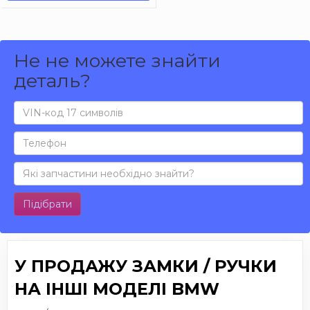
Не не можете знайти
деталь?
Підібрати
У ПРОДАЖУ ЗАМКИ / РУЧКИ
НА ІНШІ МОДЕЛІ BMW