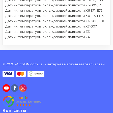
Датчик температуры охлаждающей жидкости X5 G05, F95
Датчик температуры охлаждающей жидкости X6 E71, E72
Датчик температуры охлаждающей жидкости X6 F16, F86
Датчик температуры охлаждающей жидкости X6 G06, F96
Датчик температуры охлаждающей жидкости X7 G07
Датчик температуры охлаждающей жидкости Z3
Датчик температуры охлаждающей жидкости Z4
© 2026 «AutoON.com.ua» - интернет магазин автозапчастей
Контакты