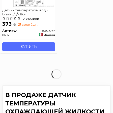
Датчик температуры воды
Bmw 3/5/7 86-
0 отзывов
373
₴
срок 2 дн.
Артикул:
1.830.077
EPS
Италия
КУПИТЬ
В ПРОДАЖЕ ДАТЧИК
ТЕМПЕРАТУРЫ
ОХЛАЖДАЮЩЕЙ ЖИДКОСТИ