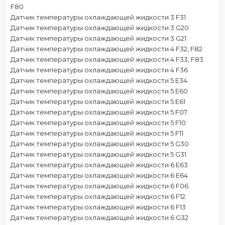
F80
Датчик температуры охлаждающей жидкости 3 F31
Датчик температуры охлаждающей жидкости 3 G20
Датчик температуры охлаждающей жидкости 3 G21
Датчик температуры охлаждающей жидкости 4 F32, F82
Датчик температуры охлаждающей жидкости 4 F33, F83
Датчик температуры охлаждающей жидкости 4 F36
Датчик температуры охлаждающей жидкости 5 E34
Датчик температуры охлаждающей жидкости 5 E60
Датчик температуры охлаждающей жидкости 5 E61
Датчик температуры охлаждающей жидкости 5 F07
Датчик температуры охлаждающей жидкости 5 F10
Датчик температуры охлаждающей жидкости 5 F11
Датчик температуры охлаждающей жидкости 5 G30
Датчик температуры охлаждающей жидкости 5 G31
Датчик температуры охлаждающей жидкости 6 E63
Датчик температуры охлаждающей жидкости 6 E64
Датчик температуры охлаждающей жидкости 6 F06
Датчик температуры охлаждающей жидкости 6 F12
Датчик температуры охлаждающей жидкости 6 F13
Датчик температуры охлаждающей жидкости 6 G32