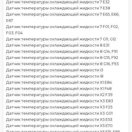
Датчик температуры охлаждающей жидкости 7 E32
Датчик температуры охлаждающей жидкости 7 E38
Датчик температуры охлаждающей жидкости 7 E65, E66,
E67
Датчик температуры охлаждающей жидкости 7 F01, F02,
F03, F04
Датчик температуры охлаждающей жидкости 7 G11, G12
Датчик температуры охлаждающей жидкости 8 E31
Датчик температуры охлаждающей жидкости 8 G14, F91
Датчик температуры охлаждающей жидкости 8 G15, F92
Датчик температуры охлаждающей жидкости 8 G16, F93
Датчик температуры охлаждающей жидкости i3
Датчик температуры охлаждающей жидкости i8
Датчик температуры охлаждающей жидкости X1 E84
Датчик температуры охлаждающей жидкости X1 F48
Датчик температуры охлаждающей жидкости X2 F39
Датчик температуры охлаждающей жидкости X3 E83
Датчик температуры охлаждающей жидкости X3 F25
Датчик температуры охлаждающей жидкости X3 G01
Датчик температуры охлаждающей жидкости X5 E53
Датчик температуры охлаждающей жидкости X5 E70
Датчик температуры охлаждающей жидкости X5 F15, F85