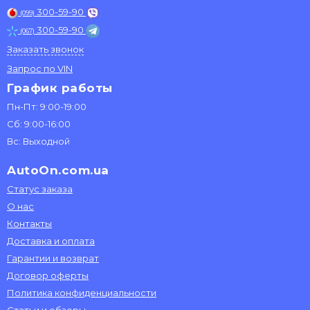
300-59-90
(099)
300-59-90
(067)
Заказать звонок
Запрос по VIN
График работы
Пн-Пт: 9:00-19:00
Сб: 9:00-16:00
Вс: Выходной
AutoOn.com.ua
Статус заказа
О нас
Контакты
Доставка и оплата
Гарантии и возврат
Договор оферты
Политика конфиденциальности