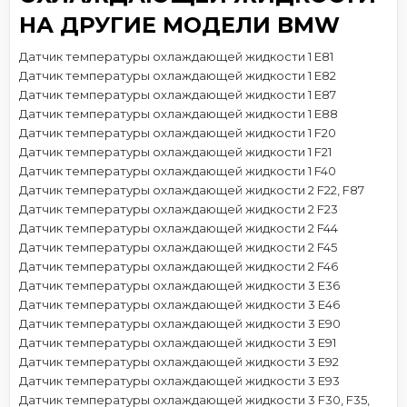
НА ДРУГИЕ МОДЕЛИ BMW
Датчик температуры охлаждающей жидкости 1 E81
Датчик температуры охлаждающей жидкости 1 E82
Датчик температуры охлаждающей жидкости 1 E87
Датчик температуры охлаждающей жидкости 1 E88
Датчик температуры охлаждающей жидкости 1 F20
Датчик температуры охлаждающей жидкости 1 F21
Датчик температуры охлаждающей жидкости 1 F40
Датчик температуры охлаждающей жидкости 2 F22, F87
Датчик температуры охлаждающей жидкости 2 F23
Датчик температуры охлаждающей жидкости 2 F44
Датчик температуры охлаждающей жидкости 2 F45
Датчик температуры охлаждающей жидкости 2 F46
Датчик температуры охлаждающей жидкости 3 E36
Датчик температуры охлаждающей жидкости 3 E46
Датчик температуры охлаждающей жидкости 3 E90
Датчик температуры охлаждающей жидкости 3 E91
Датчик температуры охлаждающей жидкости 3 E92
Датчик температуры охлаждающей жидкости 3 E93
Датчик температуры охлаждающей жидкости 3 F30, F35,