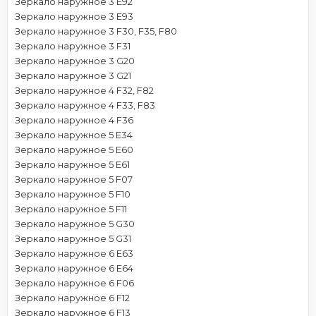
Зеркало наружное 3 E92
Зеркало наружное 3 E93
Зеркало наружное 3 F30, F35, F80
Зеркало наружное 3 F31
Зеркало наружное 3 G20
Зеркало наружное 3 G21
Зеркало наружное 4 F32, F82
Зеркало наружное 4 F33, F83
Зеркало наружное 4 F36
Зеркало наружное 5 E34
Зеркало наружное 5 E60
Зеркало наружное 5 E61
Зеркало наружное 5 F07
Зеркало наружное 5 F10
Зеркало наружное 5 F11
Зеркало наружное 5 G30
Зеркало наружное 5 G31
Зеркало наружное 6 E63
Зеркало наружное 6 E64
Зеркало наружное 6 F06
Зеркало наружное 6 F12
Зеркало наружное 6 F13