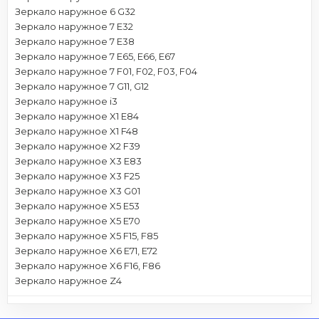
Зеркало наружное 6 G32
Зеркало наружное 7 E32
Зеркало наружное 7 E38
Зеркало наружное 7 E65, E66, E67
Зеркало наружное 7 F01, F02, F03, F04
Зеркало наружное 7 G11, G12
Зеркало наружное i3
Зеркало наружное X1 E84
Зеркало наружное X1 F48
Зеркало наружное X2 F39
Зеркало наружное X3 E83
Зеркало наружное X3 F25
Зеркало наружное X3 G01
Зеркало наружное X5 E53
Зеркало наружное X5 E70
Зеркало наружное X5 F15, F85
Зеркало наружное X6 E71, E72
Зеркало наружное X6 F16, F86
Зеркало наружное Z4