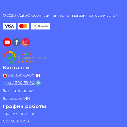
© 2026 «AutoON.com.ua» - интернет магазин автозапчастей
Контакты
300-59-90
(099)
300-59-90
(067)
Заказать звонок
Запрос по VIN
График работы
Пн-Пт: 9:00-19:00
Сб: 9:00-16:00