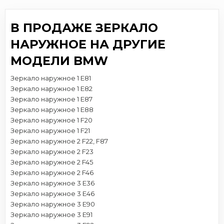
В ПРОДАЖЕ ЗЕРКАЛО
НАРУЖНОЕ НА ДРУГИЕ
МОДЕЛИ BMW
Зеркало наружное 1 E81
Зеркало наружное 1 E82
Зеркало наружное 1 E87
Зеркало наружное 1 E88
Зеркало наружное 1 F20
Зеркало наружное 1 F21
Зеркало наружное 2 F22, F87
Зеркало наружное 2 F23
Зеркало наружное 2 F45
Зеркало наружное 2 F46
Зеркало наружное 3 E36
Зеркало наружное 3 E46
Зеркало наружное 3 E90
Зеркало наружное 3 E91