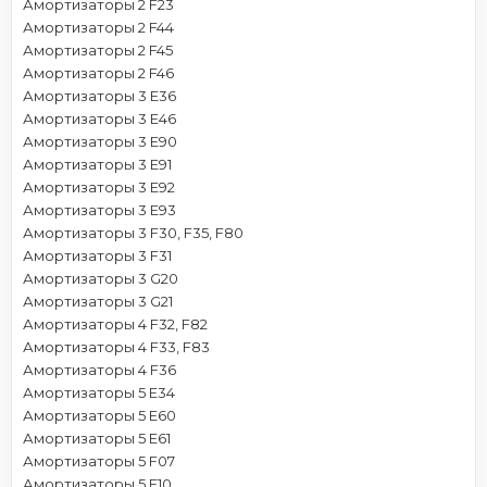
Амортизаторы 2 F23
Амортизаторы 2 F44
Амортизаторы 2 F45
Амортизаторы 2 F46
Амортизаторы 3 E36
Амортизаторы 3 E46
Амортизаторы 3 E90
Амортизаторы 3 E91
Амортизаторы 3 E92
Амортизаторы 3 E93
Амортизаторы 3 F30, F35, F80
Амортизаторы 3 F31
Амортизаторы 3 G20
Амортизаторы 3 G21
Амортизаторы 4 F32, F82
Амортизаторы 4 F33, F83
Амортизаторы 4 F36
Амортизаторы 5 E34
Амортизаторы 5 E60
Амортизаторы 5 E61
Амортизаторы 5 F07
Амортизаторы 5 F10