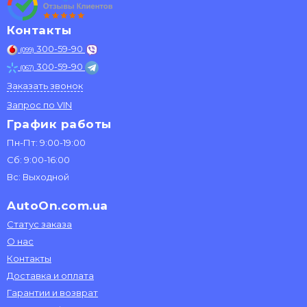
Контакты
300-59-90
(099)
300-59-90
(067)
Заказать звонок
Запрос по VIN
График работы
Пн-Пт: 9:00-19:00
Сб: 9:00-16:00
Вс: Выходной
AutoOn.com.ua
Статус заказа
О нас
Контакты
Доставка и оплата
Гарантии и возврат