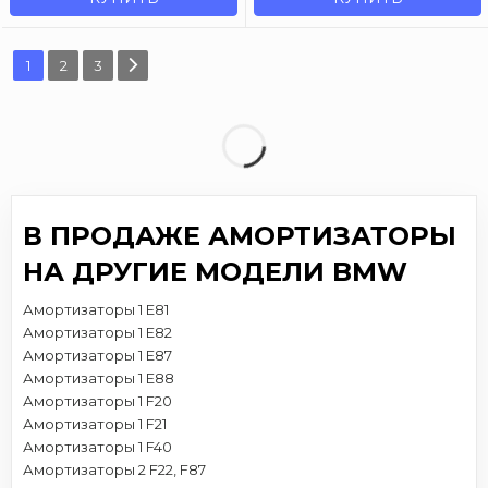
1
2
3
В ПРОДАЖЕ АМОРТИЗАТОРЫ
НА ДРУГИЕ МОДЕЛИ BMW
Амортизаторы 1 E81
Амортизаторы 1 E82
Амортизаторы 1 E87
Амортизаторы 1 E88
Амортизаторы 1 F20
Амортизаторы 1 F21
Амортизаторы 1 F40
Амортизаторы 2 F22, F87