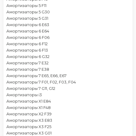
Амортизаторы 5 F11
Амортизаторы 5 G30
Амортизаторы 5 G31
Амортизаторы 6 E63
Амортизаторы 6 E64
Амортизаторы 6 F06
Амортизаторы 6 F12
Амортизаторы 6 F13
Амортизаторы 6 G32
Амортизаторы 7 E32
Амортизаторы 7 E38
Амортизаторы 7 E65, E66, E67
Амортизаторы 7 F01, F02, F03, F04
Амортизаторы 7 G11, G12
Амортизаторы i3
Амортизаторы X1 E84
Амортизаторы X1 F48
Амортизаторы X2 F39
Амортизаторы X3 E83
Амортизаторы X3 F25
Амортизаторы X3 G01