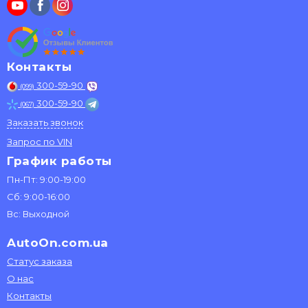
Контакты
300-59-90
(099)
300-59-90
(067)
Заказать звонок
Запрос по VIN
График работы
Пн-Пт: 9:00-19:00
Сб: 9:00-16:00
Вс: Выходной
AutoOn.com.ua
Статус заказа
О нас
Контакты