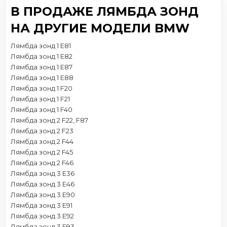
В ПРОДАЖЕ ЛЯМБДА ЗОНД
НА ДРУГИЕ МОДЕЛИ BMW
Лямбда зонд 1 E81
Лямбда зонд 1 E82
Лямбда зонд 1 E87
Лямбда зонд 1 E88
Лямбда зонд 1 F20
Лямбда зонд 1 F21
Лямбда зонд 1 F40
Лямбда зонд 2 F22, F87
Лямбда зонд 2 F23
Лямбда зонд 2 F44
Лямбда зонд 2 F45
Лямбда зонд 2 F46
Лямбда зонд 3 E36
Лямбда зонд 3 E46
Лямбда зонд 3 E90
Лямбда зонд 3 E91
Лямбда зонд 3 E92
Лямбда зонд 3 E93