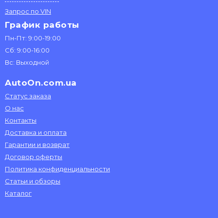
Запрос по VIN
График работы
Пн-Пт: 9:00-19:00
Сб: 9:00-16:00
Вс: Выходной
AutoOn.com.ua
Статус заказа
О нас
Контакты
Доставка и оплата
Гарантии и возврат
Договор оферты
Политика конфиденциальности
Статьи и обзоры
Каталог