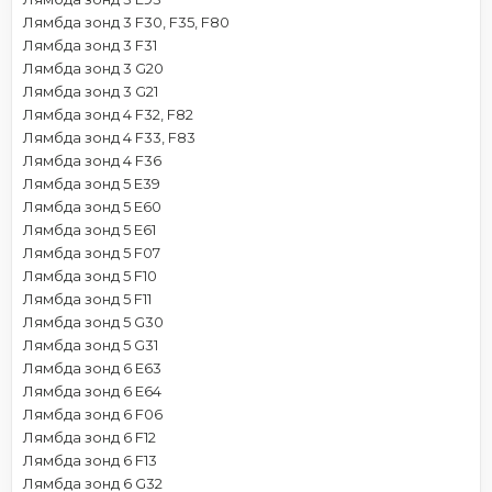
Лямбда зонд 3 F30, F35, F80
Лямбда зонд 3 F31
Лямбда зонд 3 G20
Лямбда зонд 3 G21
Лямбда зонд 4 F32, F82
Лямбда зонд 4 F33, F83
Лямбда зонд 4 F36
Лямбда зонд 5 E39
Лямбда зонд 5 E60
Лямбда зонд 5 E61
Лямбда зонд 5 F07
Лямбда зонд 5 F10
Лямбда зонд 5 F11
Лямбда зонд 5 G30
Лямбда зонд 5 G31
Лямбда зонд 6 E63
Лямбда зонд 6 E64
Лямбда зонд 6 F06
Лямбда зонд 6 F12
Лямбда зонд 6 F13
Лямбда зонд 6 G32