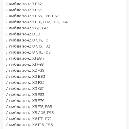
Лямбда зонд 7 E32
Лямбда зонд 7 E38
Лямбда зонд 7 E65, E66, E67
Лямбда зонд 7 F01, F02, F03, F04
Лямбда зонд 7 G11, G12
Лямбда зонд 8 E31
Лямбда зонд 8 G14, F91
Лямбда зонд 8 G15, F92
Лямбда зонд 8 G16, F93
Лямбда зонд X1 E84
Лямбда зонд X1 F48
Лямбда зонд X2 F39
Лямбда зонд X3 E83
Лямбда зонд X3 F25
Лямбда зонд X3 G01
Лямбда зонд X5 E53
Лямбда зонд X5 E70
Лямбда зонд X5 F15, F85
Лямбда зонд X5 G05, F95
Лямбда зонд X6 E71, E72
Лямбда зонд X6 F16, F86