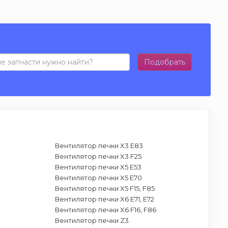
Подобрать
Вентилятор печки X3 E83
Вентилятор печки X3 F25
Вентилятор печки X5 E53
Вентилятор печки X5 E70
Вентилятор печки X5 F15, F85
Вентилятор печки X6 E71, E72
Вентилятор печки X6 F16, F86
Вентилятор печки Z3