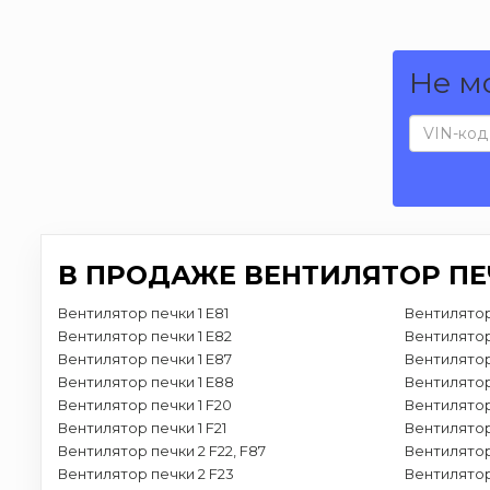
Не м
В ПРОДАЖЕ ВЕНТИЛЯТОР П
Вентилятор печки 1 E81
Вентилятор
Вентилятор печки 1 E82
Вентилятор
Вентилятор печки 1 E87
Вентилятор 
Вентилятор печки 1 E88
Вентилятор
Вентилятор печки 1 F20
Вентилятор
Вентилятор печки 1 F21
Вентилятор
Вентилятор печки 2 F22, F87
Вентилятор
Вентилятор печки 2 F23
Вентилятор