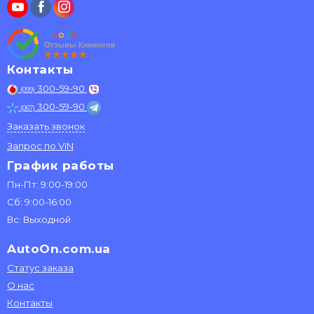
Контакты
300-59-90
(099)
300-59-90
(067)
Заказать звонок
Запрос по VIN
График работы
Пн-Пт: 9:00-19:00
Сб: 9:00-16:00
Вс: Выходной
AutoOn.com.ua
Статус заказа
О нас
Контакты