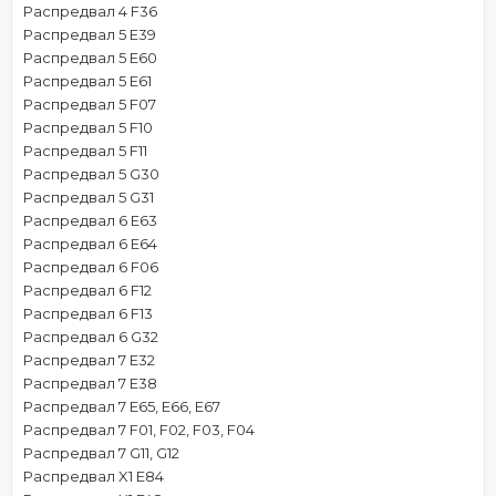
Распредвал 4 F36
Распредвал 5 E39
Распредвал 5 E60
Распредвал 5 E61
Распредвал 5 F07
Распредвал 5 F10
Распредвал 5 F11
Распредвал 5 G30
Распредвал 5 G31
Распредвал 6 E63
Распредвал 6 E64
Распредвал 6 F06
Распредвал 6 F12
Распредвал 6 F13
Распредвал 6 G32
Распредвал 7 E32
Распредвал 7 E38
Распредвал 7 E65, E66, E67
Распредвал 7 F01, F02, F03, F04
Распредвал 7 G11, G12
Распредвал X1 E84