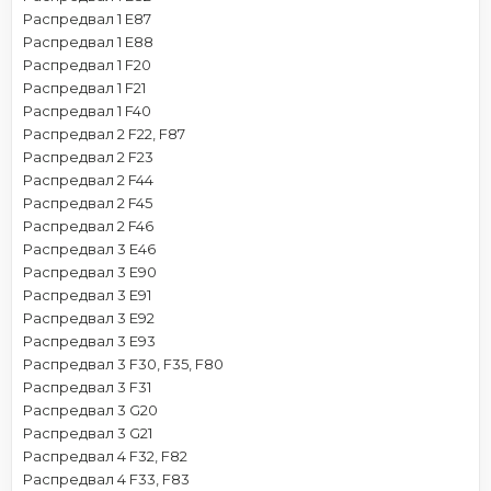
Распредвал 1 E87
Распредвал 1 E88
Распредвал 1 F20
Распредвал 1 F21
Распредвал 1 F40
Распредвал 2 F22, F87
Распредвал 2 F23
Распредвал 2 F44
Распредвал 2 F45
Распредвал 2 F46
Распредвал 3 E46
Распредвал 3 E90
Распредвал 3 E91
Распредвал 3 E92
Распредвал 3 E93
Распредвал 3 F30, F35, F80
Распредвал 3 F31
Распредвал 3 G20
Распредвал 3 G21
Распредвал 4 F32, F82
Распредвал 4 F33, F83