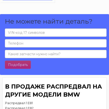
Не можете найти деталь?
Подобрать
В ПРОДАЖЕ РАСПРЕДВАЛ НА
ДРУГИЕ МОДЕЛИ BMW
Распредвал 1 E81
Распредвал 1 E82