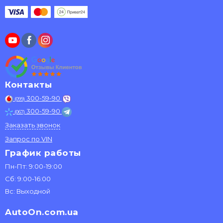
Контакты
300-59-90
(099)
300-59-90
(067)
Заказать звонок
Запрос по VIN
График работы
Пн-Пт: 9:00-19:00
Сб: 9:00-16:00
Вс: Выходной
AutoOn.com.ua