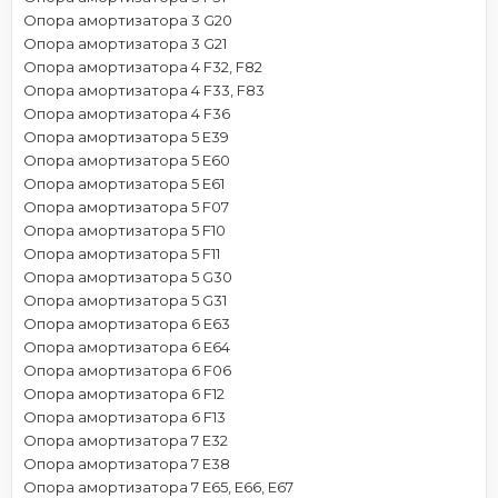
Опора амортизатора 3 G20
Опора амортизатора 3 G21
Опора амортизатора 4 F32, F82
Опора амортизатора 4 F33, F83
Опора амортизатора 4 F36
Опора амортизатора 5 E39
Опора амортизатора 5 E60
Опора амортизатора 5 E61
Опора амортизатора 5 F07
Опора амортизатора 5 F10
Опора амортизатора 5 F11
Опора амортизатора 5 G30
Опора амортизатора 5 G31
Опора амортизатора 6 E63
Опора амортизатора 6 E64
Опора амортизатора 6 F06
Опора амортизатора 6 F12
Опора амортизатора 6 F13
Опора амортизатора 7 E32
Опора амортизатора 7 E38
Опора амортизатора 7 E65, E66, E67