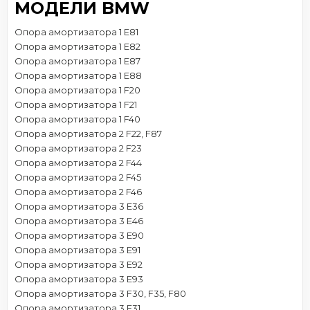
МОДЕЛИ BMW
Опора амортизатора 1 E81
Опора амортизатора 1 E82
Опора амортизатора 1 E87
Опора амортизатора 1 E88
Опора амортизатора 1 F20
Опора амортизатора 1 F21
Опора амортизатора 1 F40
Опора амортизатора 2 F22, F87
Опора амортизатора 2 F23
Опора амортизатора 2 F44
Опора амортизатора 2 F45
Опора амортизатора 2 F46
Опора амортизатора 3 E36
Опора амортизатора 3 E46
Опора амортизатора 3 E90
Опора амортизатора 3 E91
Опора амортизатора 3 E92
Опора амортизатора 3 E93
Опора амортизатора 3 F30, F35, F80
Опора амортизатора 3 F31