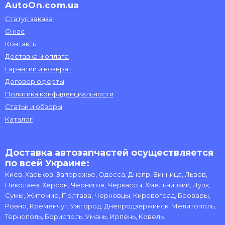
AutoOn.com.ua
Статус заказа
О нас
Контакты
Доставка и оплата
Гарантии и возврат
Договор оферты
Политика конфиденциальности
Статьи и обзоры
Каталог
Доставка автозапчастей осуществляется
по всей Украине:
Киев, Харьков, Запорожье, Одесса, Днепр, Винница, Львов,
Николаев, Херсон, Чернигов, Черкассы, Хмельницкий, Луцк,
Сумы, Житомир, Полтава, Черновцы, Кировоград, Бровары,
Ровно, Кременчуг, Ужгород, Днепродзержинск, Мелитополь,
Тернополь, Борисполь, Умань, Ирпень, Ковель