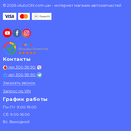
© 2026 «AutoON.com.ua» - интернет магазин автозапчастей
Контакты
300-59-90
(099)
300-59-90
(067)
Заказать звонок
Запрос по VIN
График работы
Пн-Пт: 9:00-19:00
Сб: 9:00-16:00
Вс: Выходной