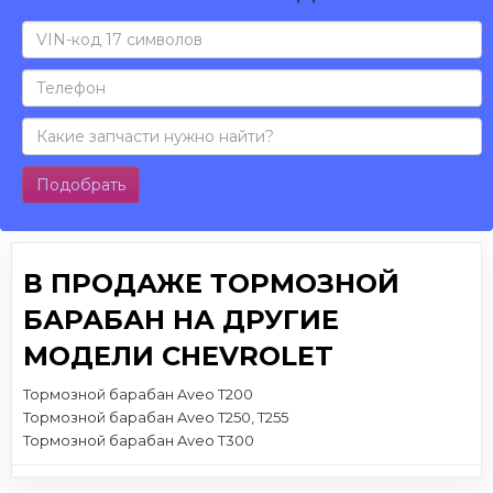
Подобрать
В ПРОДАЖЕ ТОРМОЗНОЙ
БАРАБАН НА ДРУГИЕ
МОДЕЛИ CHEVROLET
Тормозной барабан Aveo T200
Тормозной барабан Aveo T250, T255
Тормозной барабан Aveo T300