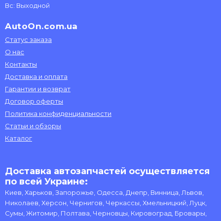
Вс: Выходной
AutoOn.com.ua
Статус заказа
О нас
Контакты
Доставка и оплата
Гарантии и возврат
Договор оферты
Политика конфиденциальности
Статьи и обзоры
Каталог
Доставка автозапчастей осуществляется
по всей Украине:
Киев, Харьков, Запорожье, Одесса, Днепр, Винница, Львов,
Николаев, Херсон, Чернигов, Черкассы, Хмельницкий, Луцк,
Сумы, Житомир, Полтава, Черновцы, Кировоград, Бровары,