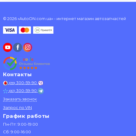
© 2026 «AutoON.com.ua» - интернет магазин автозапчастей
Контакты
300-59-90
(099)
300-59-90
(067)
Заказать звонок
Запрос по VIN
График работы
Пн-Пт: 9:00-19:00
Сб: 9:00-16:00