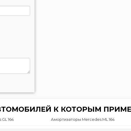
ВТОМОБИЛЕЙ К КОТОРЫМ ПРИМЕ
 GL 164
Амортизаторы Mercedes ML 164