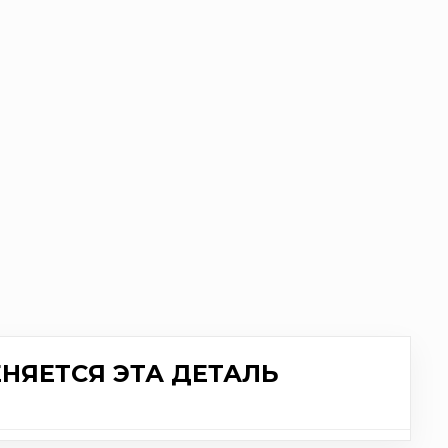
НЯЕТСЯ ЭТА ДЕТАЛЬ