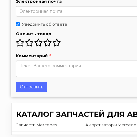
Электронная почта
Уведомить об ответе
Оценить товар
Комментарий
*
Отправить
КАТАЛОГ ЗАПЧАСТЕЙ ДЛЯ А
Запчасти Mercedes
Амортизаторы Mercedes