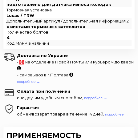
подготовлено для датчика износа колодок
Тормозная установка
Lucas / TRW
Дополнительный артикул / дополнительная информация 2
с винтами тормозных сателлитов
Количество болтов
4
Код MAPP в наличии
Доставка по Украине
-
на отделение Новой Почты или курьером до двери
- самовывоз в г.Полтава
подробнее →
Оплата при получении
или другим удобным способом,
подробнее →
Гарантия
обмен/возврат товара в течение 14 дней,
подробнее →
ПРИМЕНЯЕМОСТЬ