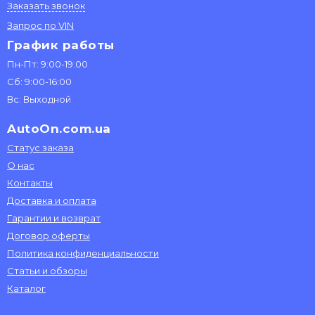
Заказать звонок
Запрос по VIN
График работы
Пн-Пт: 9:00-19:00
Сб: 9:00-16:00
Вс: Выходной
AutoOn.com.ua
Статус заказа
О нас
Контакты
Доставка и оплата
Гарантии и возврат
Договор оферты
Политика конфиденциальности
Статьи и обзоры
Каталог