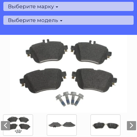
Выберите марку
Выберите модель