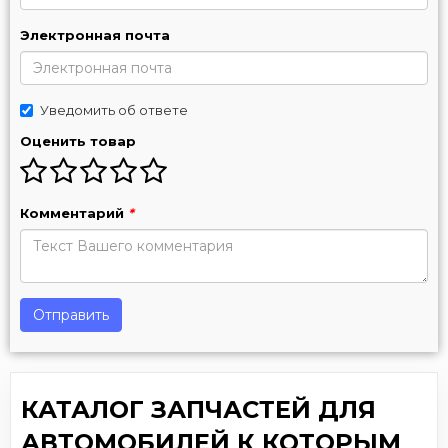
Электронная почта
Уведомить об ответе
Оценить товар
Комментарий
*
Отправить
КАТАЛОГ ЗАПЧАСТЕЙ ДЛЯ
АВТОМОБИЛЕЙ К КОТОРЫМ