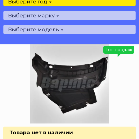
Выберите год
Выберите марку
Выберите модель
Топ продаж
Товара нет в наличии
.