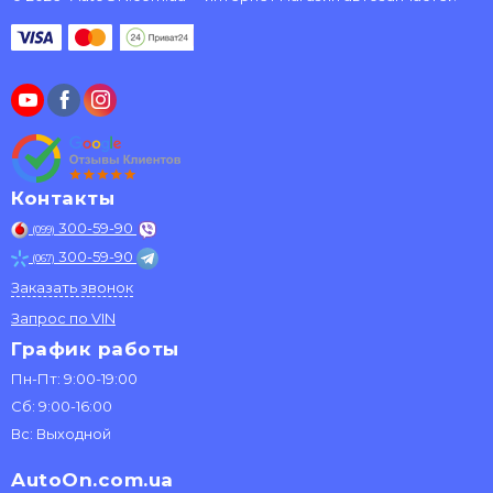
Контакты
300-59-90
(099)
300-59-90
(067)
Заказать звонок
Запрос по VIN
График работы
Пн-Пт: 9:00-19:00
Сб: 9:00-16:00
Вс: Выходной
AutoOn.com.ua