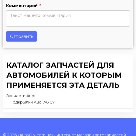
Комментарий
*
Отправить
КАТАЛОГ ЗАПЧАСТЕЙ ДЛЯ
АВТОМОБИЛЕЙ К КОТОРЫМ
ПРИМЕНЯЕТСЯ ЭТА ДЕТАЛЬ
Запчасти Audi
Подкрылки Audi A6 C7
© 2026 «AutoON.com.ua» - интернет магазин автозапчастей