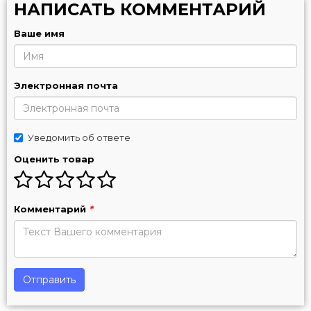
НАПИСАТЬ КОММЕНТАРИЙ
Ваше имя
Электронная почта
Уведомить об ответе
Оценить товар
Комментарий
*
Отправить