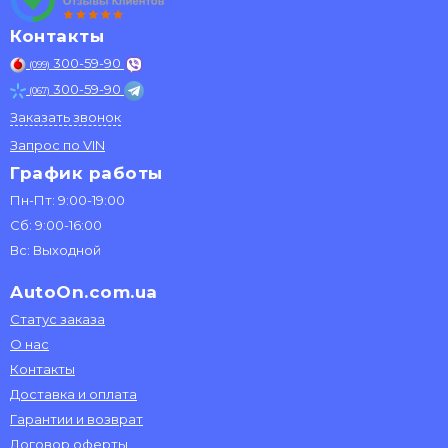
Контакты
300-59-90
(099)
300-59-90
(067)
Заказать звонок
Запрос по VIN
График работы
Пн-Пт: 9:00-19:00
Сб: 9:00-16:00
Вс: Выходной
AutoOn.com.ua
Статус заказа
О нас
Контакты
Доставка и оплата
Гарантии и возврат
Договор оферты