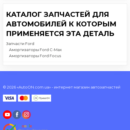
КАТАЛОГ ЗАПЧАСТЕЙ ДЛЯ
АВТОМОБИЛЕЙ К КОТОРЫМ
ПРИМЕНЯЕТСЯ ЭТА ДЕТАЛЬ
Запчасти Ford
Амортизаторы Ford C-Max
Амортизаторы Ford Focus
© 2026 «AutoON.com.ua» - интернет магазин автозапчастей