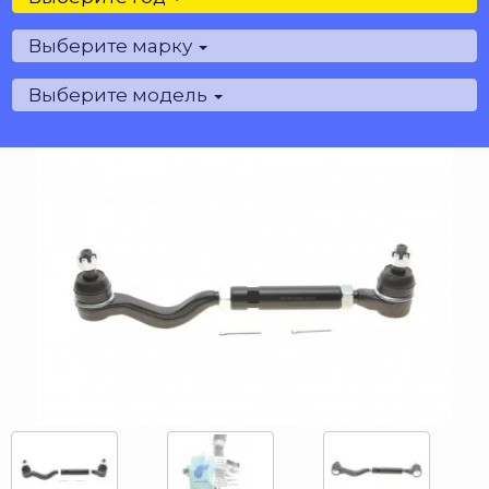
Выберите марку
Выберите модель