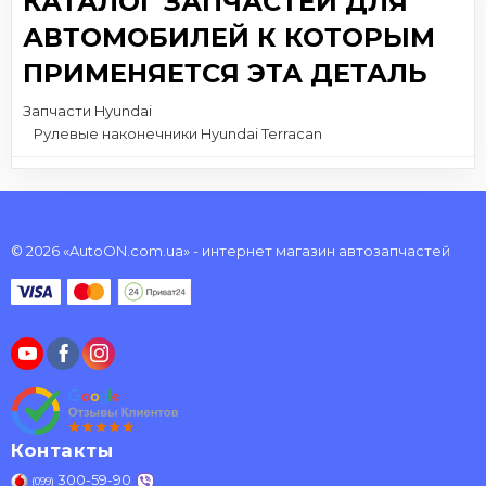
КАТАЛОГ ЗАПЧАСТЕЙ ДЛЯ
АВТОМОБИЛЕЙ К КОТОРЫМ
ПРИМЕНЯЕТСЯ ЭТА ДЕТАЛЬ
Запчасти Hyundai
Рулевые наконечники Hyundai Terracan
© 2026 «AutoON.com.ua» - интернет магазин автозапчастей
Контакты
300-59-90
(099)