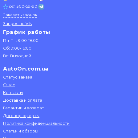
300-59-90
(067)
Заказать звонок
Запрос по VIN
График работы
Пн-Пт: 9:00-19:00
Сб: 9:00-16:00
Вс: Выходной
AutoOn.com.ua
Статус заказа
О нас
Контакты
Доставка и оплата
Гарантии и возврат
Договор оферты
Политика конфиденциальности
Статьи и обзоры