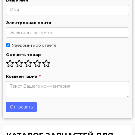
Электронная почта
Уведомить об ответе
Оценить товар
Комментарий
*
Отправить