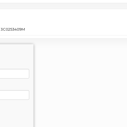
3C0253409M