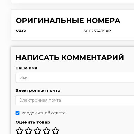
ОРИГИНАЛЬНЫЕ НОМЕРА
VAG:
3C0253409AP
НАПИСАТЬ КОММЕНТАРИЙ
Ваше имя
Электронная почта
Уведомить об ответе
Оценить товар