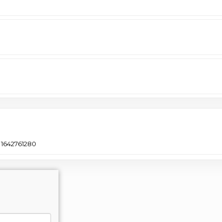
1642761280