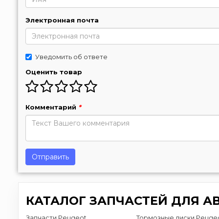
Электронная почта
Уведомить об ответе
Оценить товар
Комментарий
*
Отправить
КАТАЛОГ ЗАПЧАСТЕЙ ДЛЯ А
Запчасти Peugeot
Тормозные диски Peuge