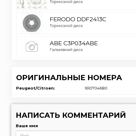
Тормозной диск
FERODO DDF2413C
Тормозной диск
ABE C3P034ABE
Гальмівний диск
ОРИГИНАЛЬНЫЕ НОМЕРА
Peugeot/Citroen:
1610704680
НАПИСАТЬ КОММЕНТАРИЙ
Ваше имя