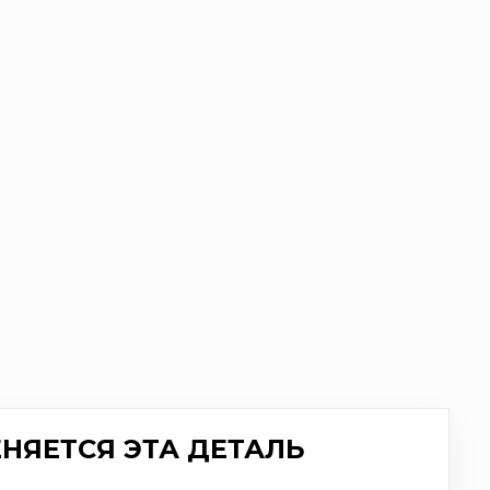
НЯЕТСЯ ЭТА ДЕТАЛЬ