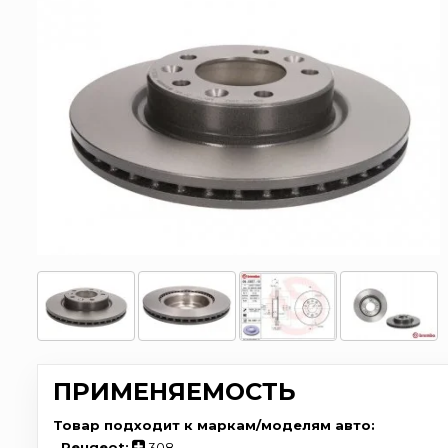
ПРИМЕНЯЕМОСТЬ
Товар подходит к маркам/моделям авто:
-
Peugeot:
308