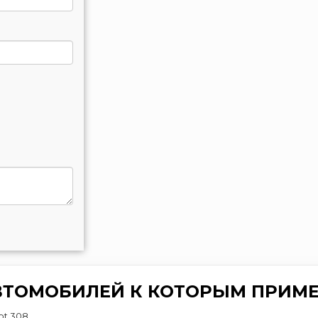
ВТОМОБИЛЕЙ К КОТОРЫМ ПРИМЕ
ot 308