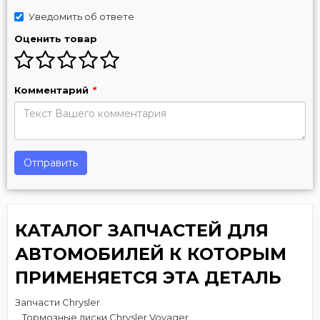
Уведомить об ответе
Оценить товар
Комментарий
*
Отправить
КАТАЛОГ ЗАПЧАСТЕЙ ДЛЯ
АВТОМОБИЛЕЙ К КОТОРЫМ
ПРИМЕНЯЕТСЯ ЭТА ДЕТАЛЬ
Запчасти Chrysler
Тормозные диски Chrysler Voyager