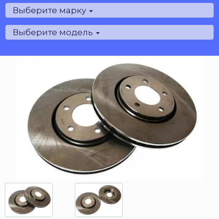
Выберите марку
Выберите модель