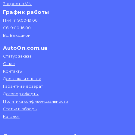
Запрос по VIN
График работы
Пн-Пт: 9:00-19:00
Сб: 9:00-16:00
Вс: Выходной
AutoOn.com.ua
Статус заказа
О нас
Контакты
Доставка и оплата
Гарантии и возврат
Договор оферты
Политика конфиденциальности
Статьи и обзоры
Каталог