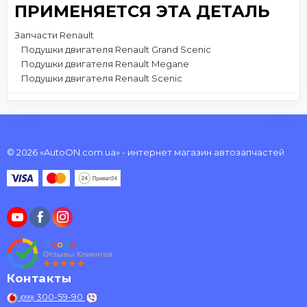
ПРИМЕНЯЕТСЯ ЭТА ДЕТАЛЬ
Запчасти Renault
Подушки двигателя Renault Grand Scenic
Подушки двигателя Renault Megane
Подушки двигателя Renault Scenic
© 2026 «AutoON.com.ua» - интернет магазин автозапчастей
Контакты
300-59-90
(099)