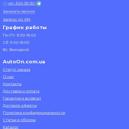
300-59-90
(067)
Заказать звонок
Запрос по VIN
График работы
Пн-Пт: 9:00-19:00
Сб: 9:00-16:00
Вс: Выходной
AutoOn.com.ua
Статус заказа
О нас
Контакты
Доставка и оплата
Гарантии и возврат
Договор оферты
Политика конфиденциальности
Статьи и обзоры
Каталог