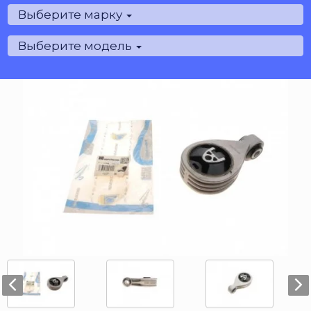
Выберите марку
Выберите модель