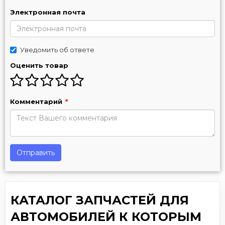
Электронная почта
Уведомить об ответе
Оценить товар
Комментарий
*
Отправить
КАТАЛОГ ЗАПЧАСТЕЙ ДЛЯ
АВТОМОБИЛЕЙ К КОТОРЫМ