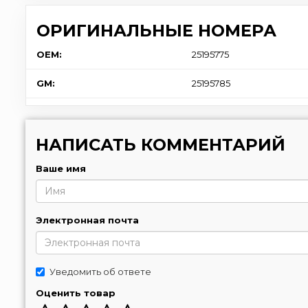
ОРИГИНАЛЬНЫЕ НОМЕРА
OEM:
25195775
GM:
25195785
НАПИСАТЬ КОММЕНТАРИЙ
Ваше имя
Электронная почта
Уведомить об ответе
Оценить товар