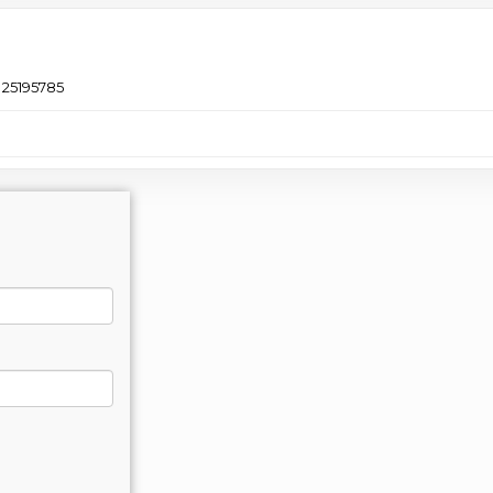
25195785