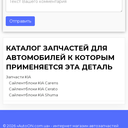
Отправить
КАТАЛОГ ЗАПЧАСТЕЙ ДЛЯ
АВТОМОБИЛЕЙ К КОТОРЫМ
ПРИМЕНЯЕТСЯ ЭТА ДЕТАЛЬ
Запчасти KIA
Сайлентблоки KIA Carens
Сайлентблоки KIA Cerato
Сайлентблоки KIA Shuma
© 2026 «AutoON.com.ua» - интернет магазин автозапчастей