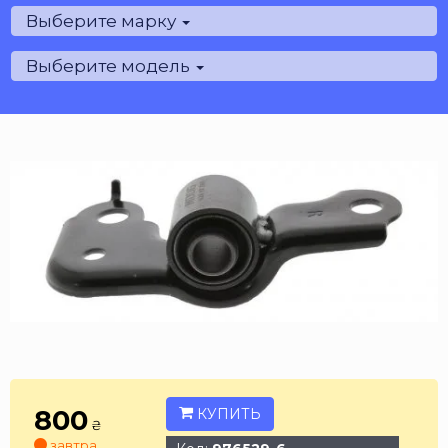
Выберите марку
Выберите модель
800
КУПИТЬ
₴
завтра