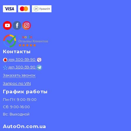
Контакты
300-59-90
(099)
300-59-90
(067)
Заказать звонок
Запрос по VIN
График работы
Пн-Пт: 9:00-19:00
Сб: 9:00-16:00
Вс: Выходной
AutoOn.com.ua