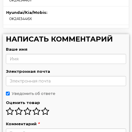
Hyundai/Kia/Mobis:
0K2A13446X
НАПИСАТЬ КОММЕНТАРИЙ
Ваше имя
Электронная почта
Уведомить об ответе
Оценить товар
Комментарий
*