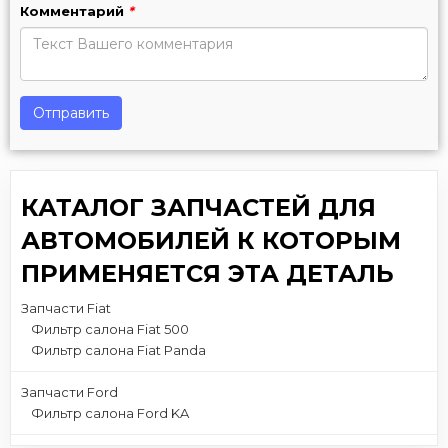
Комментарий
*
Отправить
КАТАЛОГ ЗАПЧАСТЕЙ ДЛЯ
АВТОМОБИЛЕЙ К КОТОРЫМ
ПРИМЕНЯЕТСЯ ЭТА ДЕТАЛЬ
Запчасти Fiat
Фильтр салона Fiat 500
Фильтр салона Fiat Panda
Запчасти Ford
Фильтр салона Ford KA