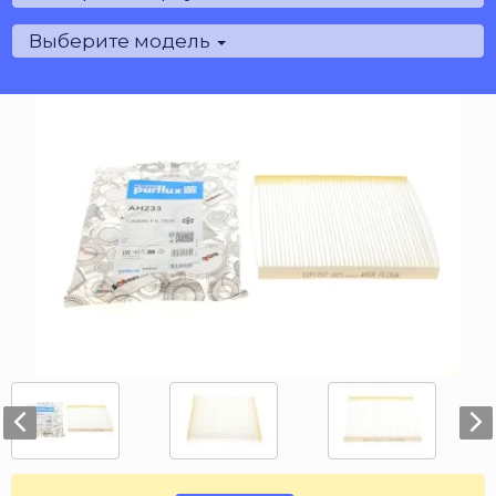
Выберите модель