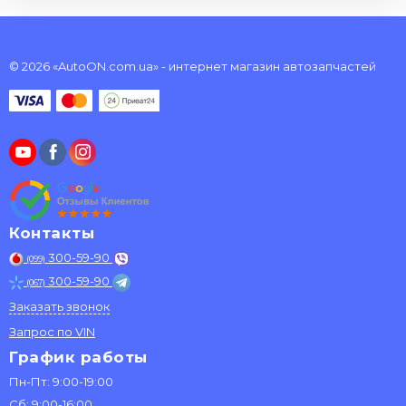
© 2026 «AutoON.com.ua» - интернет магазин автозапчастей
Контакты
300-59-90
(099)
300-59-90
(067)
Заказать звонок
Запрос по VIN
График работы
Пн-Пт: 9:00-19:00
Сб: 9:00-16:00