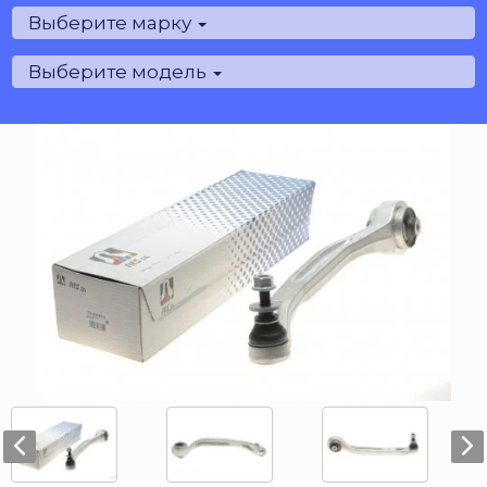
Выберите марку
Выберите модель