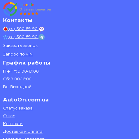
Контакты
300-59-90
(099)
300-59-90
(067)
Заказать звонок
Запрос по VIN
График работы
Пн-Пт: 9:00-19:00
Сб: 9:00-16:00
Вс: Выходной
AutoOn.com.ua
Статус заказа
О нас
Контакты
Доставка и оплата