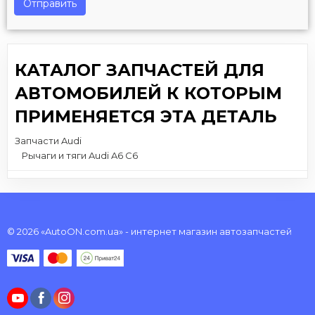
Отправить
КАТАЛОГ ЗАПЧАСТЕЙ ДЛЯ
АВТОМОБИЛЕЙ К КОТОРЫМ
ПРИМЕНЯЕТСЯ ЭТА ДЕТАЛЬ
Запчасти Audi
Рычаги и тяги Audi A6 C6
© 2026 «AutoON.com.ua» - интернет магазин автозапчастей