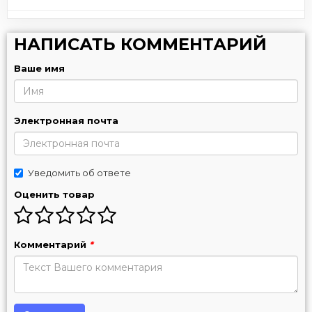
НАПИСАТЬ КОММЕНТАРИЙ
Ваше имя
Электронная почта
Уведомить об ответе
Оценить товар
Комментарий
*