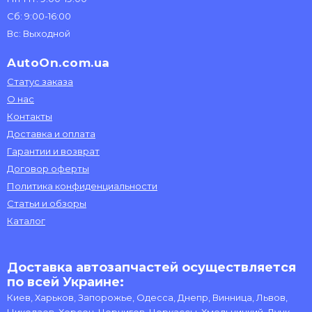
Сб: 9:00-16:00
Вс: Выходной
AutoOn.com.ua
Статус заказа
О нас
Контакты
Доставка и оплата
Гарантии и возврат
Договор оферты
Политика конфиденциальности
Статьи и обзоры
Каталог
Доставка автозапчастей осуществляется
по всей Украине:
Киев, Харьков, Запорожье, Одесса, Днепр, Винница, Львов,