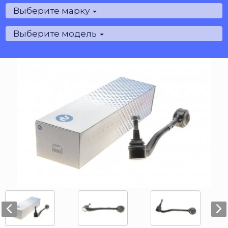
Выберите марку
Выберите модель