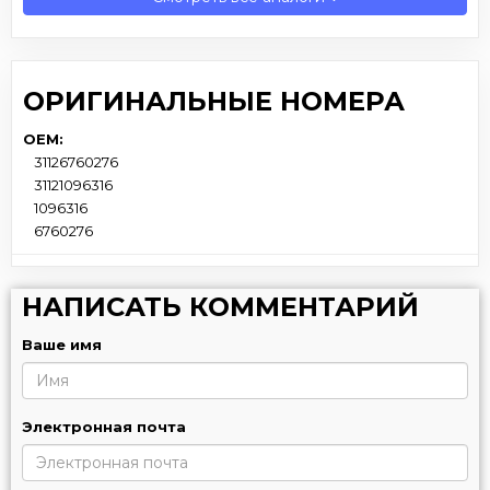
ОРИГИНАЛЬНЫЕ НОМЕРА
OEM:
31126760276
31121096316
1096316
6760276
НАПИСАТЬ КОММЕНТАРИЙ
Ваше имя
Электронная почта