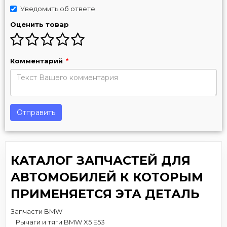
Уведомить об ответе
Оценить товар
Комментарий
*
Отправить
КАТАЛОГ ЗАПЧАСТЕЙ ДЛЯ
АВТОМОБИЛЕЙ К КОТОРЫМ
ПРИМЕНЯЕТСЯ ЭТА ДЕТАЛЬ
Запчасти BMW
Рычаги и тяги BMW X5 E53