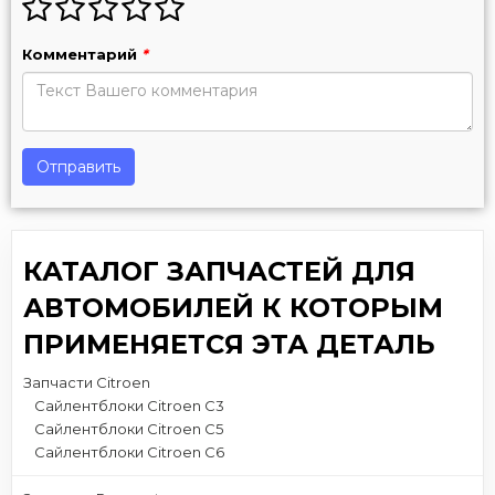
Комментарий
*
Отправить
КАТАЛОГ ЗАПЧАСТЕЙ ДЛЯ
АВТОМОБИЛЕЙ К КОТОРЫМ
ПРИМЕНЯЕТСЯ ЭТА ДЕТАЛЬ
Запчасти Citroen
Сайлентблоки Citroen C3
Сайлентблоки Citroen C5
Сайлентблоки Citroen C6