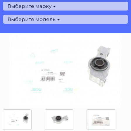
Выберите марку
Выберите модель