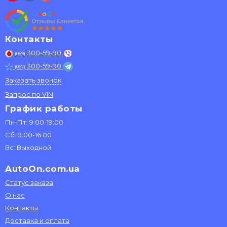
Контакты
300-59-90
(099)
300-59-90
(067)
Заказать звонок
Запрос по VIN
График работы
Пн-Пт: 9:00-19:00
Сб: 9:00-16:00
Вс: Выходной
AutoOn.com.ua
Статус заказа
О нас
Контакты
Доставка и оплата