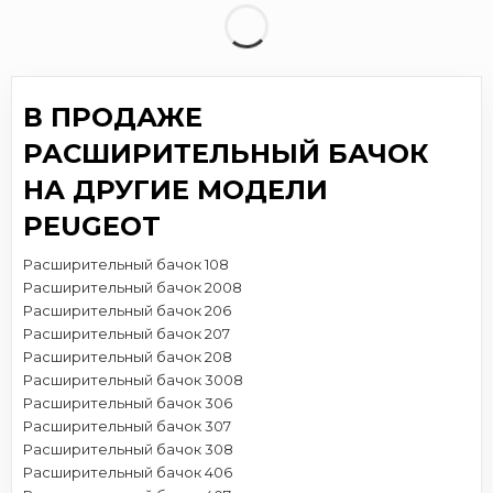
В ПРОДАЖЕ
РАСШИРИТЕЛЬНЫЙ БАЧОК
НА ДРУГИЕ МОДЕЛИ
PEUGEOT
Расширительный бачок 108
Расширительный бачок 2008
Расширительный бачок 206
Расширительный бачок 207
Расширительный бачок 208
Расширительный бачок 3008
Расширительный бачок 306
Расширительный бачок 307
Расширительный бачок 308
Расширительный бачок 406