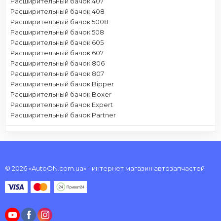
Расширительный бачок 407
Расширительный бачок 408
Расширительный бачок 5008
Расширительный бачок 508
Расширительный бачок 605
Расширительный бачок 607
Расширительный бачок 806
Расширительный бачок 807
Расширительный бачок Bipper
Расширительный бачок Boxer
Расширительный бачок Expert
Расширительный бачок Partner
© 2026 «AutoON.com.ua» - интернет магазин автозапчастей