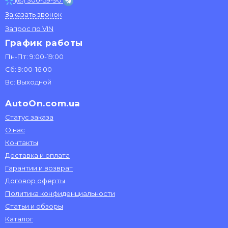
300-59-90
(067)
Заказать звонок
Запрос по VIN
График работы
Пн-Пт: 9:00-19:00
Сб: 9:00-16:00
Вс: Выходной
AutoOn.com.ua
Статус заказа
О нас
Контакты
Доставка и оплата
Гарантии и возврат
Договор оферты
Политика конфиденциальности
Статьи и обзоры
Каталог