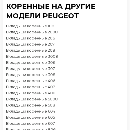
КОРЕННЫЕ НА ДРУГИЕ
МОДЕЛИ PEUGEOT
Вкладыши коренные 108
Вкладыши коренные 2008
Вкладыши коренные 206
Вкладыши коренные 207
Вкладыши коренные 208
Вкладыши коренные 3008
Вкладыши коренные 306
Вкладыши коренные 307
Вкладыши коренные 308
Вкладыши коренные 406
Вкладыши коренные 407
Вкладыши коренные 408
Вкладыши коренные 5008
Вкладыши коренные 508
Вкладыши коренные 604
Вкладыши коренные 605
Вкладыши коренные 607
Вкладыши коренные 806