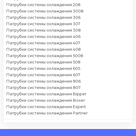
Патрубки системы охлаждения 208
Патрубки системы охлаждения 3008
Патрубки системы охлаждения 306
Патрубки системы охлаждения 307
Патрубки системы охлаждения 308
Патрубки системы охлаждения 406
Патрубки системы охлаждения 407
Патрубки системы охлаждения 408
Патрубки системы охлаждения 5008
Патрубки системы охлаждения 508
Патрубки системы охлаждения 605
Патрубки системы охлаждения 607
Патрубки системы охлаждения 806
Патрубки системы охлаждения 807
Патрубки системы охлаждения Bipper
Патрубки системы охлаждения Boxer
Патрубки системы охлаждения Expert
Патрубки системы охлаждения Partner