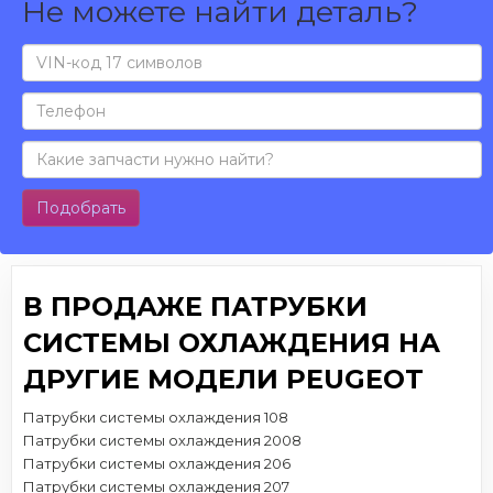
Не можете найти деталь?
Подобрать
В ПРОДАЖЕ ПАТРУБКИ
СИСТЕМЫ ОХЛАЖДЕНИЯ НА
ДРУГИЕ МОДЕЛИ PEUGEOT
Патрубки системы охлаждения 108
Патрубки системы охлаждения 2008
Патрубки системы охлаждения 206
Патрубки системы охлаждения 207