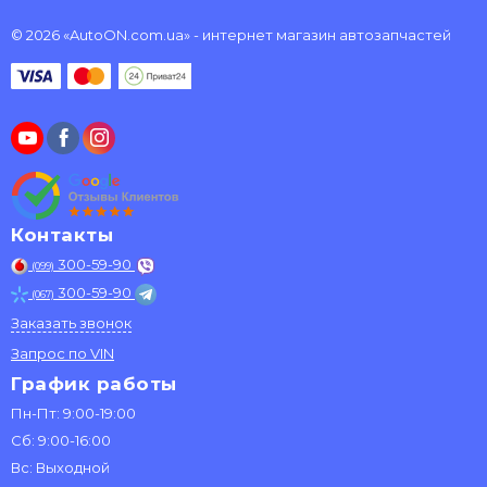
© 2026 «AutoON.com.ua» - интернет магазин автозапчастей
Контакты
300-59-90
(099)
300-59-90
(067)
Заказать звонок
Запрос по VIN
График работы
Пн-Пт: 9:00-19:00
Сб: 9:00-16:00
Вс: Выходной